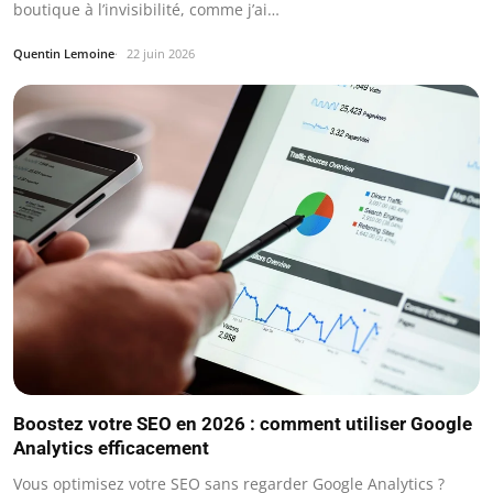
boutique à l’invisibilité, comme j’ai…
Quentin Lemoine
22 juin 2026
Boostez votre SEO en 2026 : comment utiliser Google
Analytics efficacement
Vous optimisez votre SEO sans regarder Google Analytics ?