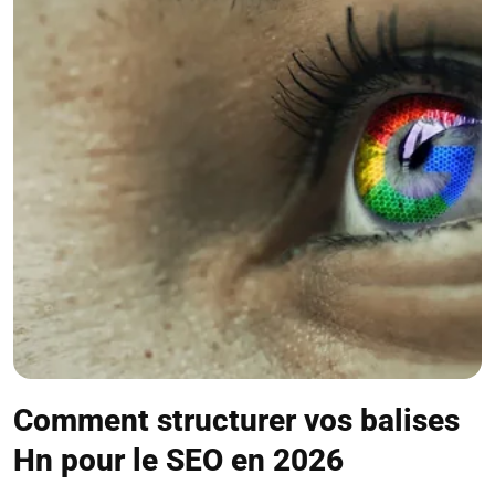
Comment structurer vos balises
Hn pour le SEO en 2026