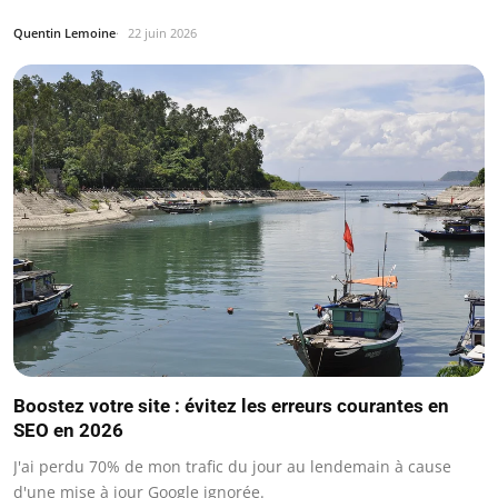
Quentin Lemoine
22 juin 2026
Boostez votre site : évitez les erreurs courantes en
SEO en 2026
J'ai perdu 70% de mon trafic du jour au lendemain à cause
d'une mise à jour Google ignorée.