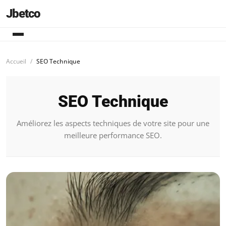
Jbetco
Accueil
SEO Technique
SEO Technique
Améliorez les aspects techniques de votre site pour une
meilleure performance SEO.