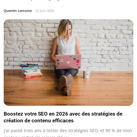
Quentin Lemoine
22 juin 2026
Boostez votre SEO en 2026 avec des stratégies de
création de contenu efficaces
J'ai passé trois ans à tester des stratégies SEO, et 90 % de mon