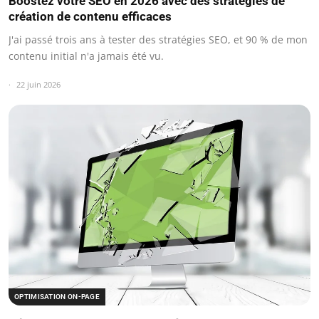
Boostez votre SEO en 2026 avec des stratégies de
création de contenu efficaces
J'ai passé trois ans à tester des stratégies SEO, et 90 % de mon
contenu initial n'a jamais été vu.
22 juin 2026
OPTIMISATION ON-PAGE