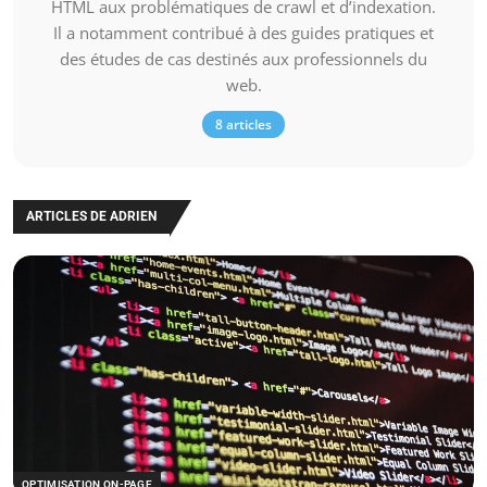
HTML aux problématiques de crawl et d’indexation.
Il a notamment contribué à des guides pratiques et
des études de cas destinés aux professionnels du
web.
8 articles
ARTICLES DE ADRIEN
OPTIMISATION ON-PAGE