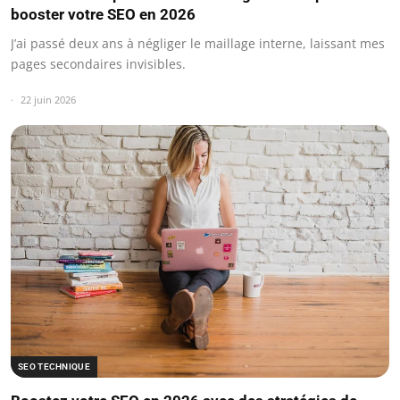
booster votre SEO en 2026
J’ai passé deux ans à négliger le maillage interne, laissant mes
pages secondaires invisibles.
22 juin 2026
SEO TECHNIQUE