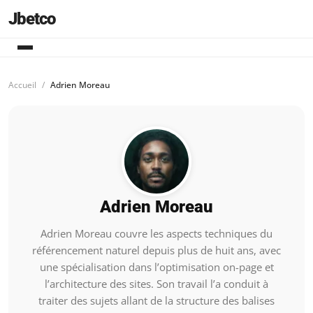
Jbetco
Accueil
Adrien Moreau
Adrien Moreau
Adrien Moreau couvre les aspects techniques du
référencement naturel depuis plus de huit ans, avec
une spécialisation dans l’optimisation on-page et
l’architecture des sites. Son travail l’a conduit à
traiter des sujets allant de la structure des balises