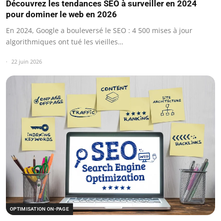
Découvrez les tendances SEO à surveiller en 2024
pour dominer le web en 2026
En 2024, Google a bouleversé le SEO : 4 500 mises à jour
algorithmiques ont tué les vieilles…
22 juin 2026
OPTIMISATION ON-PAGE