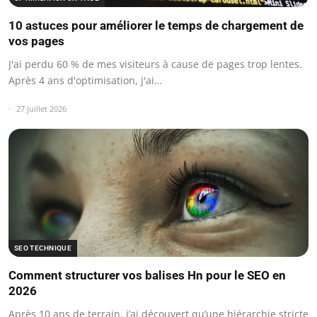
10 astuces pour améliorer le temps de chargement de
vos pages
J'ai perdu 60 % de mes visiteurs à cause de pages trop lentes.
Après 4 ans d'optimisation, j'ai…
27 juillet 2026
SEO TECHNIQUE
Comment structurer vos balises Hn pour le SEO en
2026
Après 10 ans de terrain, j’ai découvert qu’une hiérarchie stricte