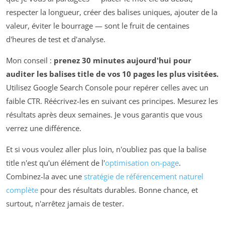
respecter la longueur, créer des balises uniques, ajouter de la
valeur, éviter le bourrage — sont le fruit de centaines
d'heures de test et d'analyse.
Mon conseil :
prenez 30 minutes aujourd'hui pour
auditer les balises title de vos 10 pages les plus visitées.
Utilisez Google Search Console pour repérer celles avec un
faible CTR. Réécrivez-les en suivant ces principes. Mesurez les
résultats après deux semaines. Je vous garantis que vous
verrez une différence.
Et si vous voulez aller plus loin, n'oubliez pas que la balise
title n'est qu'un élément de l'
optimisation on-page
.
Combinez-la avec une
stratégie de référencement naturel
complète
pour des résultats durables. Bonne chance, et
surtout, n'arrêtez jamais de tester.