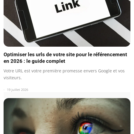
Optimiser les urls de votre site pour le référencement
en 2026 : le guide complet
Votre URL est votre première promesse envers Google et vos
visiteurs.
19 juillet 2026