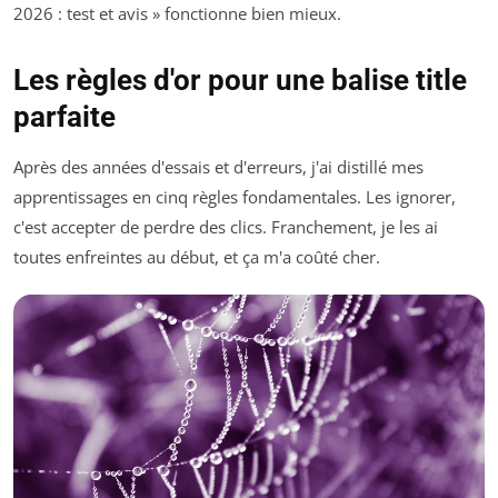
2026 : test et avis » fonctionne bien mieux.
Les règles d'or pour une balise title
parfaite
Après des années d'essais et d'erreurs, j'ai distillé mes
apprentissages en cinq règles fondamentales. Les ignorer,
c'est accepter de perdre des clics. Franchement, je les ai
toutes enfreintes au début, et ça m'a coûté cher.