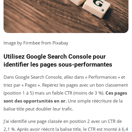
Image by Firmbee from Pixabay
Utilisez Google Search Console pour
identifier les pages sous-performantes
Dans Google Search Console, allez dans « Performances » et
triez par « Pages ». Repérez les pages avec un bon classement
(position 1 à 5) mais un faible CTR (moins de 3 %).
Ces pages
sont des opportunités en or.
Une simple réécriture de la
balise title peut doubler leur trafic.
J'ai identifié une page classée en position 2 avec un CTR de
2,1 %. Après avoir réécrit la balise title, le CTR est monté à 6,4