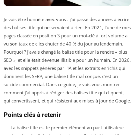
Je vais être honnête avec vous : j'ai passé des années à écrire
des balises title qui ne servaient à rien. En 2021, l'une de mes
pages classée en position 3 pour un mot-clé à fort volume a
vu son taux de clics chuter de 40 % du jour au lendemain.
Pourquoi ? J'avais changé la balise title pour la rendre « plus
SEO », et elle était devenue illisible pour un humain. En 2026,
avec les snippets générés par l'IA et les extraits enrichis qui
dominent les SERP, une balise title mal conçue, c'est un
suicide commercial. Dans ce guide, je vais vous montrer
comment j'ai appris à rédiger des balises title qui cliquent,
qui convertissent, et qui résistent aux mises à jour de Google.
Points clés à retenir
La balise title est le premier élément vu par l'utilisateur