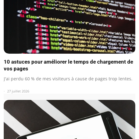
10 astuces pour améliorer le temps de chargement de
vos pages
J'ai perdu 60 % de mes visiteurs à cause de pages trop lentes.
27 juillet 2026