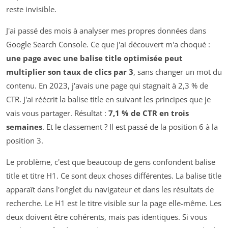
reste invisible.
J'ai passé des mois à analyser mes propres données dans
Google Search Console. Ce que j'ai découvert m'a choqué :
une page avec une balise title optimisée peut
multiplier son taux de clics par 3
, sans changer un mot du
contenu. En 2023, j'avais une page qui stagnait à 2,3 % de
CTR. J'ai réécrit la balise title en suivant les principes que je
vais vous partager. Résultat :
7,1 % de CTR en trois
semaines
. Et le classement ? Il est passé de la position 6 à la
position 3.
Le problème, c'est que beaucoup de gens confondent balise
title et titre H1. Ce sont deux choses différentes. La balise title
apparaît dans l'onglet du navigateur et dans les résultats de
recherche. Le H1 est le titre visible sur la page elle-même. Les
deux doivent être cohérents, mais pas identiques. Si vous