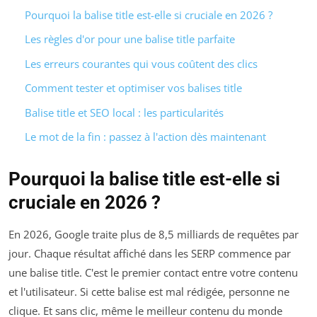
Pourquoi la balise title est-elle si cruciale en 2026 ?
Les règles d'or pour une balise title parfaite
Les erreurs courantes qui vous coûtent des clics
Comment tester et optimiser vos balises title
Balise title et SEO local : les particularités
Le mot de la fin : passez à l'action dès maintenant
Pourquoi la balise title est-elle si
cruciale en 2026 ?
En 2026, Google traite plus de 8,5 milliards de requêtes par
jour. Chaque résultat affiché dans les SERP commence par
une balise title. C'est le premier contact entre votre contenu
et l'utilisateur. Si cette balise est mal rédigée, personne ne
clique. Et sans clic, même le meilleur contenu du monde