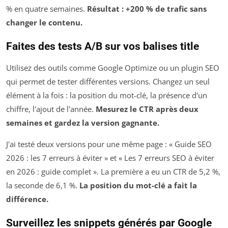
% en quatre semaines.
Résultat : +200 % de trafic sans
changer le contenu.
Faites des tests A/B sur vos balises title
Utilisez des outils comme Google Optimize ou un plugin SEO
qui permet de tester différentes versions. Changez un seul
élément à la fois : la position du mot-clé, la présence d'un
chiffre, l'ajout de l'année.
Mesurez le CTR après deux
semaines et gardez la version gagnante.
J'ai testé deux versions pour une même page : « Guide SEO
2026 : les 7 erreurs à éviter » et « Les 7 erreurs SEO à éviter
en 2026 : guide complet ». La première a eu un CTR de 5,2 %,
la seconde de 6,1 %.
La position du mot-clé a fait la
différence.
Surveillez les snippets générés par Google