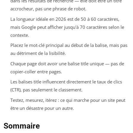
dans les résultats de recherche — elle doit être un titre
accrocheur, pas une phrase de robot.
La longueur idéale en 2026 est de 50 à 60 caractères,
mais Google peut afficher jusqu'à 70 caractères selon le
contexte.
Placez le mot-clé principal au début de la balise, mais pas
au détriment de la lisibilité.
Chaque page doit avoir une balise title unique — pas de
copier-coller entre pages.
Les balises title influencent directement le taux de clics
(CTR), pas seulement le classement.
Testez, mesurez, itérez : ce qui marche pour un site peut
être un désastre pour un autre.
Sommaire