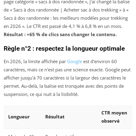
page catégorie « sacs à dos randonnée », j'ai changé la balise
de « Sacs à dos randonnée | Acheter sac à dos trekking » à «
Sacs à dos randonnée : les meilleurs modèles pour trekking
en 2026 ». Le CTR est passé de 4,1 % à 6,8 % en un mois.
Résultat : +65 % de clics sans changer le contenu.
Règle n°2 : respectez la longueur optimale
En 2026, la limite affichée par
Google
est d'environ 60
caractères, mais ce n'est pas une science exacte. Google peut
afficher jusqu'à 70 caractères si la largeur des caractères le
permet. Au-delà, la balise est tronquée avec des points de
suspension, ce qui nuit à la lisibilité.
CTR moyen
Longueur
Résultat
observé