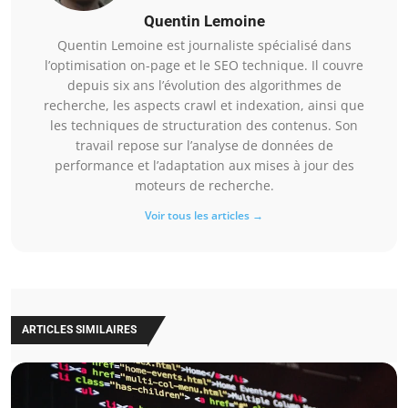
Quentin Lemoine
Quentin Lemoine est journaliste spécialisé dans
l’optimisation on-page et le SEO technique. Il couvre
depuis six ans l’évolution des algorithmes de
recherche, les aspects crawl et indexation, ainsi que
les techniques de structuration des contenus. Son
travail repose sur l’analyse de données de
performance et l’adaptation aux mises à jour des
moteurs de recherche.
Voir tous les articles →
ARTICLES SIMILAIRES