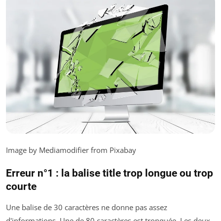
Image by Mediamodifier from Pixabay
Erreur n°1 : la balise title trop longue ou trop
courte
Une balise de 30 caractères ne donne pas assez
d'informations. Une de 80 caractères est tronquée. Les deux