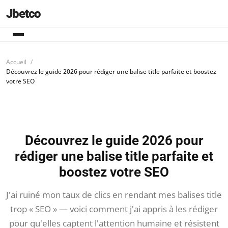
Jbetco
Accueil
Découvrez le guide 2026 pour rédiger une balise title parfaite et boostez
votre SEO
Découvrez le guide 2026 pour
rédiger une balise title parfaite et
boostez votre SEO
J'ai ruiné mon taux de clics en rendant mes balises title
trop « SEO » — voici comment j'ai appris à les rédiger
pour qu'elles captent l'attention humaine et résistent