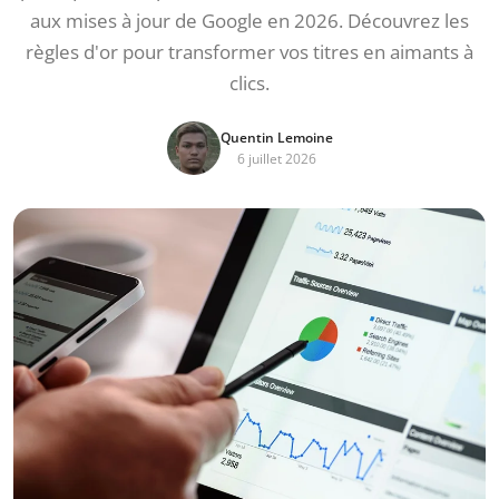
aux mises à jour de Google en 2026. Découvrez les
règles d'or pour transformer vos titres en aimants à
clics.
Quentin Lemoine
6 juillet 2026