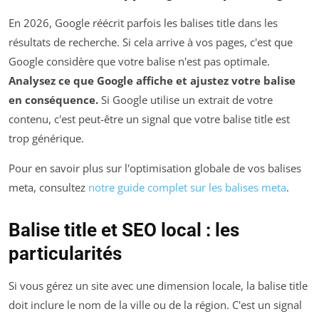
En 2026, Google réécrit parfois les balises title dans les
résultats de recherche. Si cela arrive à vos pages, c'est que
Google considère que votre balise n'est pas optimale.
Analysez ce que Google affiche et ajustez votre balise
en conséquence.
Si Google utilise un extrait de votre
contenu, c'est peut-être un signal que votre balise title est
trop générique.
Pour en savoir plus sur l'optimisation globale de vos balises
meta, consultez
notre guide complet sur les balises meta
.
Balise title et SEO local : les
particularités
Si vous gérez un site avec une dimension locale, la balise title
doit inclure le nom de la ville ou de la région. C'est un signal