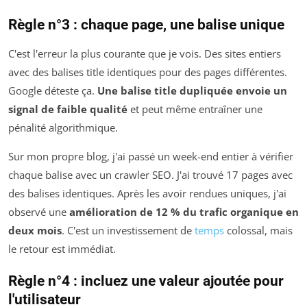
Règle n°3 : chaque page, une balise unique
C'est l'erreur la plus courante que je vois. Des sites entiers
avec des balises title identiques pour des pages différentes.
Google déteste ça.
Une balise title dupliquée envoie un
signal de faible qualité
et peut même entraîner une
pénalité algorithmique.
Sur mon propre blog, j'ai passé un week-end entier à vérifier
chaque balise avec un crawler SEO. J'ai trouvé 17 pages avec
des balises identiques. Après les avoir rendues uniques, j'ai
observé une
amélioration de 12 % du trafic organique en
deux mois
. C'est un investissement de
temps
colossal, mais
le retour est immédiat.
Règle n°4 : incluez une valeur ajoutée pour
l'utilisateur