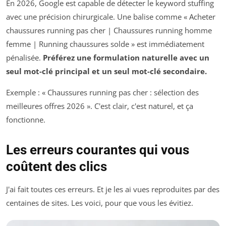
En 2026, Google est capable de détecter le keyword stuffing
avec une précision chirurgicale. Une balise comme « Acheter
chaussures running pas cher | Chaussures running homme
femme | Running chaussures solde » est immédiatement
pénalisée.
Préférez une formulation naturelle avec un
seul mot-clé principal et un seul mot-clé secondaire.
Exemple : « Chaussures running pas cher : sélection des
meilleures offres 2026 ». C'est clair, c'est naturel, et ça
fonctionne.
Les erreurs courantes qui vous
coûtent des clics
J'ai fait toutes ces erreurs. Et je les ai vues reproduites par des
centaines de sites. Les voici, pour que vous les évitiez.