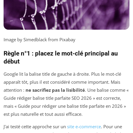
Image by Simedblack from Pixabay
Règle n°1 : placez le mot-clé principal au
début
Google lit la balise title de gauche à droite. Plus le mot-clé
apparaît tôt, plus il est considéré comme important. Mais
attention :
ne sacrifiez pas la lisibilité
. Une balise comme «
Guide rédiger balise title parfaite SEO 2026 » est correcte,
mais « Guide pour rédiger une balise title parfaite en 2026 »
est plus naturelle et tout aussi efficace.
J'ai testé cette approche sur un
site e-commerce
. Pour une