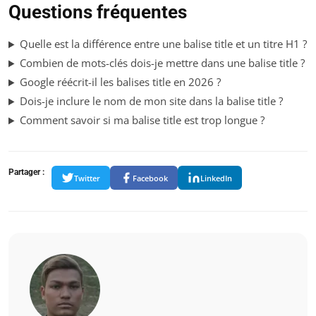
Questions fréquentes
Quelle est la différence entre une balise title et un titre H1 ?
Combien de mots-clés dois-je mettre dans une balise title ?
Google réécrit-il les balises title en 2026 ?
Dois-je inclure le nom de mon site dans la balise title ?
Comment savoir si ma balise title est trop longue ?
Partager :
Twitter
Facebook
LinkedIn