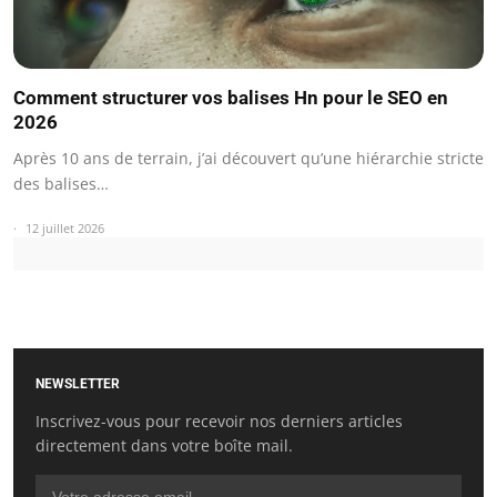
Comment structurer vos balises Hn pour le SEO en
2026
Après 10 ans de terrain, j’ai découvert qu’une hiérarchie stricte
des balises…
12 juillet 2026
NEWSLETTER
Inscrivez-vous pour recevoir nos derniers articles
directement dans votre boîte mail.