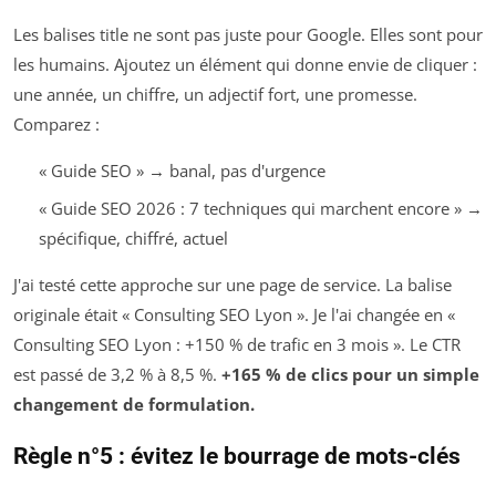
Les balises title ne sont pas juste pour Google. Elles sont pour
les humains. Ajoutez un élément qui donne envie de cliquer :
une année, un chiffre, un adjectif fort, une promesse.
Comparez :
« Guide SEO » → banal, pas d'urgence
« Guide SEO 2026 : 7 techniques qui marchent encore » →
spécifique, chiffré, actuel
J'ai testé cette approche sur une page de service. La balise
originale était « Consulting SEO Lyon ». Je l'ai changée en «
Consulting SEO Lyon : +150 % de trafic en 3 mois ». Le CTR
est passé de 3,2 % à 8,5 %.
+165 % de clics pour un simple
changement de formulation.
Règle n°5 : évitez le bourrage de mots-clés