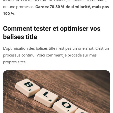
ou une promesse.
Gardez 70-80 % de similarité, mais pas
100 %.
Comment tester et optimiser vos
balises title
L'optimisation des balises title n'est pas un one-shot. C'est un
processus continu. Voici comment je procède sur mes
propres sites.