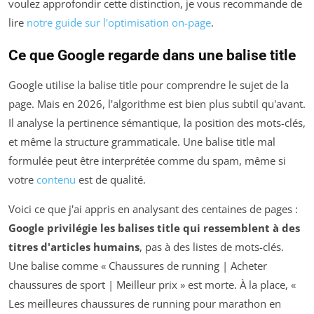
voulez approfondir cette distinction, je vous recommande de
lire
notre guide sur l'optimisation on-page
.
Ce que Google regarde dans une balise title
Google utilise la balise title pour comprendre le sujet de la
page. Mais en 2026, l'algorithme est bien plus subtil qu'avant.
Il analyse la pertinence sémantique, la position des mots-clés,
et même la structure grammaticale. Une balise title mal
formulée peut être interprétée comme du spam, même si
votre
contenu
est de qualité.
Voici ce que j'ai appris en analysant des centaines de pages :
Google privilégie les balises title qui ressemblent à des
titres d'articles humains
, pas à des listes de mots-clés.
Une balise comme « Chaussures de running | Acheter
chaussures de sport | Meilleur prix » est morte. À la place, «
Les meilleures chaussures de running pour marathon en