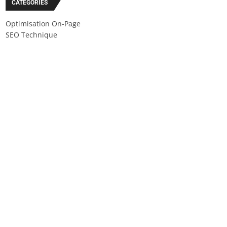
CATÉGORIES
Optimisation On-Page
SEO Technique