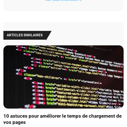
ARTICLES SIMILAIRES
10 astuces pour améliorer le temps de chargement de
vos pages