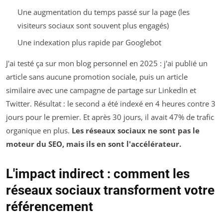
Une augmentation du temps passé sur la page (les
visiteurs sociaux sont souvent plus engagés)
Une indexation plus rapide par Googlebot
J'ai testé ça sur mon blog personnel en 2025 : j'ai publié un
article sans aucune promotion sociale, puis un article
similaire avec une campagne de partage sur LinkedIn et
Twitter. Résultat : le second a été indexé en 4 heures contre 3
jours pour le premier. Et après 30 jours, il avait 47% de trafic
organique en plus.
Les réseaux sociaux ne sont pas le
moteur du SEO, mais ils en sont l'accélérateur.
L'impact indirect : comment les
réseaux sociaux transforment votre
référencement