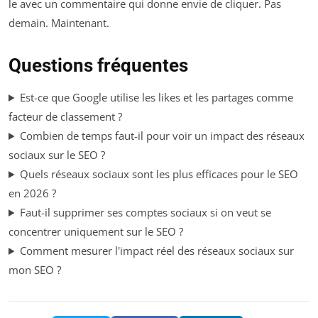
le avec un commentaire qui donne envie de cliquer. Pas
demain. Maintenant.
Questions fréquentes
Est-ce que Google utilise les likes et les partages comme
facteur de classement ?
Combien de temps faut-il pour voir un impact des réseaux
sociaux sur le SEO ?
Quels réseaux sociaux sont les plus efficaces pour le SEO
en 2026 ?
Faut-il supprimer ses comptes sociaux si on veut se
concentrer uniquement sur le SEO ?
Comment mesurer l'impact réel des réseaux sociaux sur
mon SEO ?