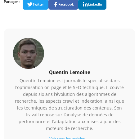
Partager :
Twitter
Facebook
LinkedIn
Quentin Lemoine
Quentin Lemoine est journaliste spécialisé dans
l’optimisation on-page et le SEO technique. Il couvre
depuis six ans l’évolution des algorithmes de
recherche, les aspects crawl et indexation, ainsi que
les techniques de structuration des contenus. Son
travail repose sur l’analyse de données de
performance et l’adaptation aux mises à jour des
moteurs de recherche.
Voir tous les articles →