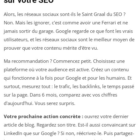
Alors, les réseaux sociaux sont-ils le Saint Graal du SEO ?
Non. Mais les ignorer, c'est comme avoir une Ferrari et ne
jamais sortir du garage. Google regarde ce que font les vrais
utilisateurs, et les réseaux sociaux sont le meilleur moyen de
prouver que votre contenu mérite d'être vu.
Ma recommandation ? Commencez petit. Choisissez une
plateforme où votre audience est active. Créez un contenu
qui fonctionne à la fois pour Google et pour les humains. Et
surtout, mesurez tout : le trafic, les backlinks, le temps passé
sur la page. Dans 6 mois, comparez avec vos chiffres
d'aujourd'hui. Vous serez surpris.
Votre prochaine action concrète :
ouvrez votre dernier
article de blog. Regardez son titre. Est-il aussi convaincant sur
LinkedIn que sur Google ? Si non, réécrivez-le. Puis partagez-