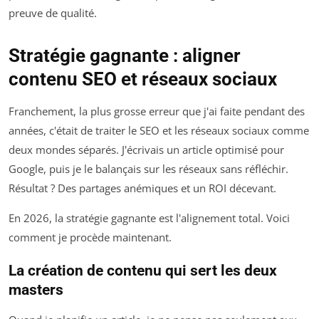
preuve de qualité.
Stratégie gagnante : aligner
contenu SEO et réseaux sociaux
Franchement, la plus grosse erreur que j'ai faite pendant des
années, c'était de traiter le SEO et les réseaux sociaux comme
deux mondes séparés. J'écrivais un article optimisé pour
Google, puis je le balançais sur les réseaux sans réfléchir.
Résultat ? Des partages anémiques et un ROI décevant.
En 2026, la stratégie gagnante est l'alignement total. Voici
comment je procède maintenant.
La création de contenu qui sert les deux
masters