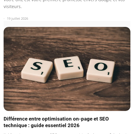
visiteurs.
19 juillet 2026
Différence entre optimisation on-page et SEO
technique : guide essentiel 2026