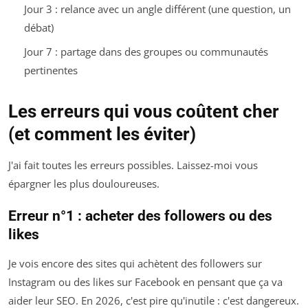
Jour 3 : relance avec un angle différent (une question, un
débat)
Jour 7 : partage dans des groupes ou communautés
pertinentes
Les erreurs qui vous coûtent cher
(et comment les éviter)
J'ai fait toutes les erreurs possibles. Laissez-moi vous
épargner les plus douloureuses.
Erreur n°1 : acheter des followers ou des
likes
Je vois encore des sites qui achètent des followers sur
Instagram ou des likes sur Facebook en pensant que ça va
aider leur SEO. En 2026, c'est pire qu'inutile : c'est dangereux.