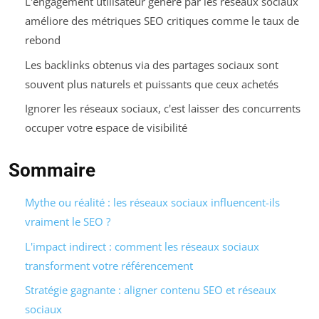
L'engagement utilisateur généré par les réseaux sociaux
améliore des métriques SEO critiques comme le taux de
rebond
Les backlinks obtenus via des partages sociaux sont
souvent plus naturels et puissants que ceux achetés
Ignorer les réseaux sociaux, c'est laisser des concurrents
occuper votre espace de visibilité
Sommaire
Mythe ou réalité : les réseaux sociaux influencent-ils
vraiment le SEO ?
L'impact indirect : comment les réseaux sociaux
transforment votre référencement
Stratégie gagnante : aligner contenu SEO et réseaux
sociaux