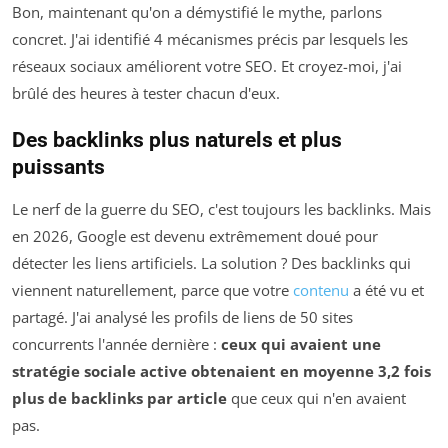
Bon, maintenant qu'on a démystifié le mythe, parlons
concret. J'ai identifié 4 mécanismes précis par lesquels les
réseaux sociaux améliorent votre SEO. Et croyez-moi, j'ai
brûlé des heures à tester chacun d'eux.
Des backlinks plus naturels et plus
puissants
Le nerf de la guerre du SEO, c'est toujours les backlinks. Mais
en 2026, Google est devenu extrêmement doué pour
détecter les liens artificiels. La solution ? Des backlinks qui
viennent naturellement, parce que votre
contenu
a été vu et
partagé. J'ai analysé les profils de liens de 50 sites
concurrents l'année dernière :
ceux qui avaient une
stratégie sociale active obtenaient en moyenne 3,2 fois
plus de backlinks par article
que ceux qui n'en avaient
pas.