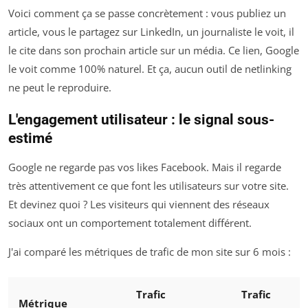
Voici comment ça se passe concrètement : vous publiez un
article, vous le partagez sur LinkedIn, un journaliste le voit, il
le cite dans son prochain article sur un média. Ce lien, Google
le voit comme 100% naturel. Et ça, aucun outil de netlinking
ne peut le reproduire.
L'engagement utilisateur : le signal sous-
estimé
Google ne regarde pas vos likes Facebook. Mais il regarde
très attentivement ce que font les utilisateurs sur votre site.
Et devinez quoi ? Les visiteurs qui viennent des réseaux
sociaux ont un comportement totalement différent.
J'ai comparé les métriques de trafic de mon site sur 6 mois :
Trafic
Trafic
Métrique