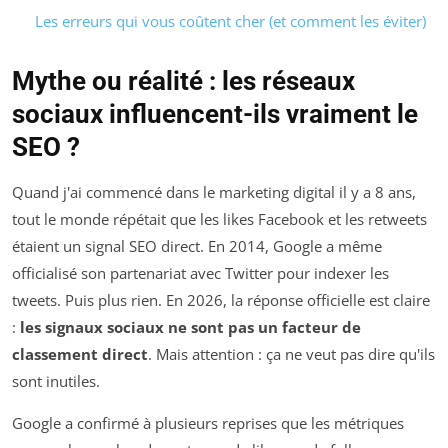
Les erreurs qui vous coûtent cher (et comment les éviter)
Mythe ou réalité : les réseaux
sociaux influencent-ils vraiment le
SEO ?
Quand j'ai commencé dans le marketing digital il y a 8 ans,
tout le monde répétait que les likes Facebook et les retweets
étaient un signal SEO direct. En 2014, Google a même
officialisé son partenariat avec Twitter pour indexer les
tweets. Puis plus rien. En 2026, la réponse officielle est claire
:
les signaux sociaux ne sont pas un facteur de
classement direct
. Mais attention : ça ne veut pas dire qu'ils
sont inutiles.
Google a confirmé à plusieurs reprises que les métriques