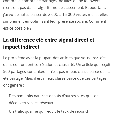
comme le nombre de partages, de likes ou de followers
n'entrent pas dans l'algorithme de classement. Et pourtant,
j'ai vu des sites passer de 2 000 à 15 000 visites mensuelles
simplement en optimisant leur présence sociale. Comment
est-ce possible ?
La différence clé entre signal direct et
impact indirect
Le problème avec la plupart des articles que vous lirez, c'est
qu'ils confondent corrélation et causalité. Un article qui reçoit
500 partages sur LinkedIn n'est pas mieux classé
parce qu'il a
été partagé
. Mais il est mieux classé parce que ces partages
ont généré :
Des backlinks naturels depuis d'autres sites qui l'ont
découvert via les réseaux
Un trafic qualifié qui réduit le taux de rebond