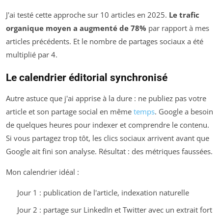
J'ai testé cette approche sur 10 articles en 2025.
Le trafic
organique moyen a augmenté de 78%
par rapport à mes
articles précédents. Et le nombre de partages sociaux a été
multiplié par 4.
Le calendrier éditorial synchronisé
Autre astuce que j'ai apprise à la dure : ne publiez pas votre
article et son partage social en même
temps
. Google a besoin
de quelques heures pour indexer et comprendre le contenu.
Si vous partagez trop tôt, les clics sociaux arrivent avant que
Google ait fini son analyse. Résultat : des métriques faussées.
Mon calendrier idéal :
Jour 1 : publication de l'article, indexation naturelle
Jour 2 : partage sur LinkedIn et Twitter avec un extrait fort