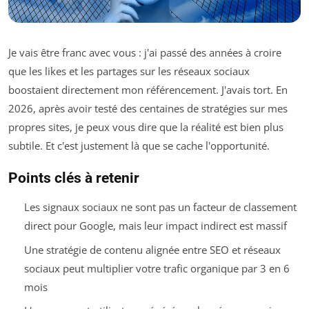
Je vais être franc avec vous : j'ai passé des années à croire
que les likes et les partages sur les réseaux sociaux
boostaient directement mon référencement. J'avais tort. En
2026, après avoir testé des centaines de stratégies sur mes
propres sites, je peux vous dire que la réalité est bien plus
subtile. Et c'est justement là que se cache l'opportunité.
Points clés à retenir
Les signaux sociaux ne sont pas un facteur de classement
direct pour Google, mais leur impact indirect est massif
Une stratégie de contenu alignée entre SEO et réseaux
sociaux peut multiplier votre trafic organique par 3 en 6
mois