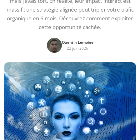
mais j’avais tort. En réalité, leur impact indirect est
massif : une stratégie alignée peut tripler votre trafic
organique en 6 mois. Découvrez comment exploiter
cette opportunité cachée.
Quentin Lemoine
22 juin 2026