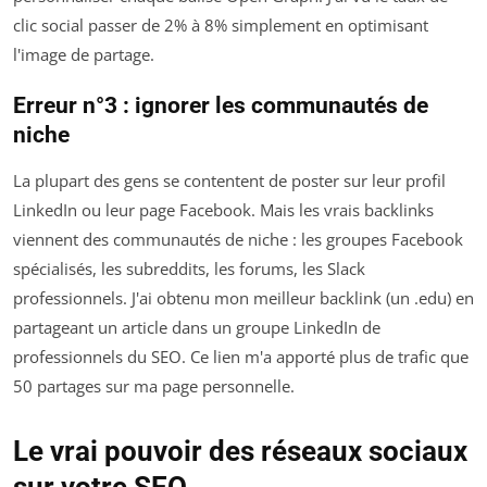
clic social passer de 2% à 8% simplement en optimisant
l'image de partage.
Erreur n°3 : ignorer les communautés de
niche
La plupart des gens se contentent de poster sur leur profil
LinkedIn ou leur page Facebook. Mais les vrais backlinks
viennent des communautés de niche : les groupes Facebook
spécialisés, les subreddits, les forums, les Slack
professionnels. J'ai obtenu mon meilleur backlink (un .edu) en
partageant un article dans un groupe LinkedIn de
professionnels du SEO. Ce lien m'a apporté plus de trafic que
50 partages sur ma page personnelle.
Le vrai pouvoir des réseaux sociaux
sur votre SEO