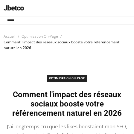
Jbetco
Accueil
Optimisation On-Page
Comment l'impact des réseaux sociaux booste votre référencement
naturel en 2026
OPTIMISATION ON-PAGE
Comment l'impact des réseaux
sociaux booste votre
référencement naturel en 2026
J’ai longtemps cru que les likes boostaient mon SEO,