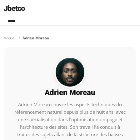
Jbetco
Accueil
Adrien Moreau
Adrien Moreau
Adrien Moreau couvre les aspects techniques du
référencement naturel depuis plus de huit ans, avec
une spécialisation dans l’optimisation on-page et
l’architecture des sites. Son travail l’a conduit à
traiter des sujets allant de la structure des balises