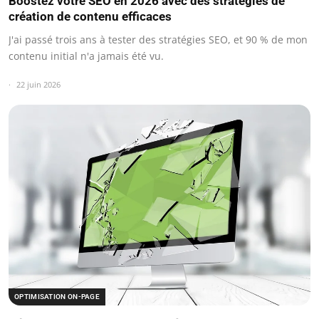
Boostez votre SEO en 2026 avec des stratégies de
création de contenu efficaces
J'ai passé trois ans à tester des stratégies SEO, et 90 % de mon
contenu initial n'a jamais été vu.
22 juin 2026
OPTIMISATION ON-PAGE