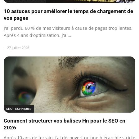
10 astuces pour améliorer le temps de chargement de
vos pages
J'ai perdu 60 % de mes visiteurs à cause de pages trop lentes.
Après 4 ans d'optimisation, j'ai…
27 juillet 2026
SEO TECHNIQUE
Comment structurer vos balises Hn pour le SEO en
2026
Après 10 ans de terrain, j’ai découvert qu’une hiérarchie stricte