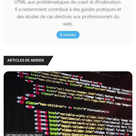
HTML aux problématiques de crawl et d’indexation.
Il a notamment contribué à des guides pratiques et
des études de cas destinés aux professionnels du
web.
8 articles
ARTICLES DE ADRIEN
OPTIMISATION ON-PAGE