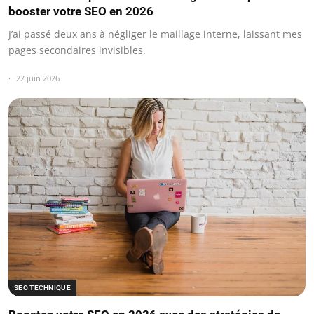
booster votre SEO en 2026
J’ai passé deux ans à négliger le maillage interne, laissant mes
pages secondaires invisibles.
22 juin 2026
SEO TECHNIQUE