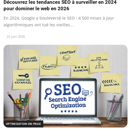
Découvrez les tendances SEO à surveiller en 2024
pour dominer le web en 2026
En 2024, Google a bouleversé le SEO : 4 500 mises à jour
algorithmiques ont tué les vieilles…
22 juin 2026
OPTIMISATION ON-PAGE